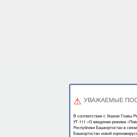
УВАЖАЕМЫЕ ПОС
В соответствии с Указом Главы Р
УГ-111 «О введении режима «Пов
Республики Башкортостан в связи
Башкортостан новой коронавирус