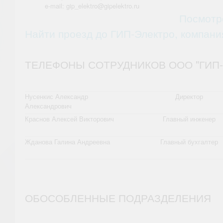
e-mail: gip_elektro@gipelektro.ru
Посмотр
Найти проезд до ГИП-Электро, компани
ТЕЛЕФОНЫ СОТРУДНИКОВ ООО "ГИП-Э
Нусенкис Александр
Директор
Александрович
Краснов Алексей Викторович
Главный инженер
Жданова Галина Андреевна
Главный бухгалтер
ОБОСОБЛЕННЫЕ ПОДРАЗДЕЛЕНИЯ